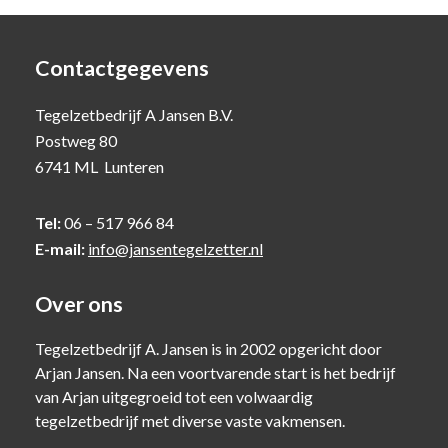
Contactgegevens
Tegelzetbedrijf A Jansen B.V.
Postweg 80
6741 ML Lunteren
Tel:
06 – 517 966 84
E-mail:
info@jansentegelzetter.nl
Over ons
Tegelzetbedrijf A. Jansen is in 2002 opgericht door
Arjan Jansen. Na een voortvarende start is het bedrijf
van Arjan uitgegroeid tot een volwaardig
tegelzetbedrijf met diverse vaste vakmensen.