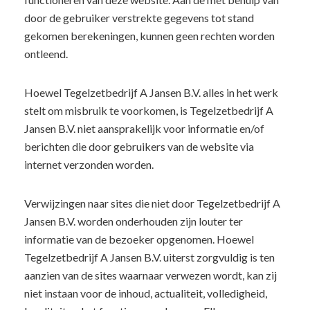
door de gebruiker verstrekte gegevens tot stand
gekomen berekeningen, kunnen geen rechten worden
ontleend.
Hoewel Tegelzetbedrijf A Jansen B.V. alles in het werk
stelt om misbruik te voorkomen, is Tegelzetbedrijf A
Jansen B.V. niet aansprakelijk voor informatie en/of
berichten die door gebruikers van de website via
internet verzonden worden.
Verwijzingen naar sites die niet door Tegelzetbedrijf A
Jansen B.V. worden onderhouden zijn louter ter
informatie van de bezoeker opgenomen. Hoewel
Tegelzetbedrijf A Jansen B.V. uiterst zorgvuldig is ten
aanzien van de sites waarnaar verwezen wordt, kan zij
niet instaan voor de inhoud, actualiteit, volledigheid,