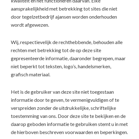
kwaliteit en het functioneren daarvan. Elke
aansprakelijkheid met betrekking tot sites die niet
door tegelzetbedrijf ajansen worden onderhouden
wordt afgewezen.
Wij, respectievelijk de rechthebbende, behouden alle
rechten met betrekking tot de op deze site
gepresenteerde informatie, daaronder begrepen, maar
niet beperkt tot teksten, logo’s, handelsmerken,
grafisch materiaal.
Het is de gebruiker van deze site niet toegestaan
informatie door te geven, te vermenigvuldigen of te
verspreiden zonder de uitdrukkelijke, schriftelijke
toestemming van ons. Door deze site te bekijken en de
daarop geboden informatie te gebruiken stemt u in met
de hierboven beschreven voorwaarden en beperkingen.