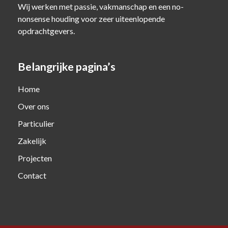
Wij werken met passie, vakmanschap en een no-
nonsense houding voor zeer uiteenlopende
opdrachtgevers.
Belangrijke pagina’s
Home
Over ons
Particulier
Zakelijk
Projecten
Contact